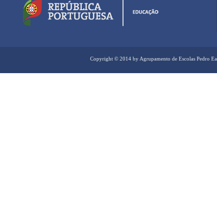
Copyright © 2014 by Agrupamento de Escolas Pedro Ea