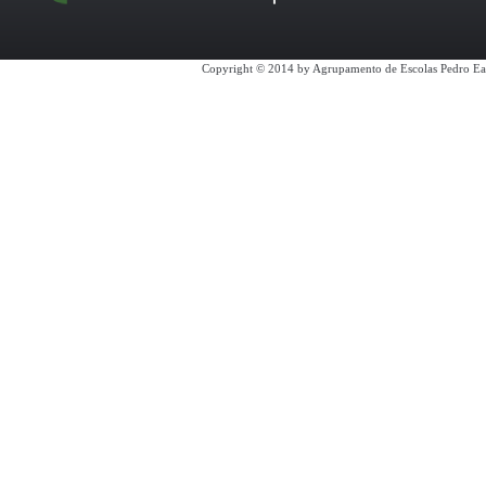
Copyright © 2014 by Agrupamento de Escolas Pedro Ea