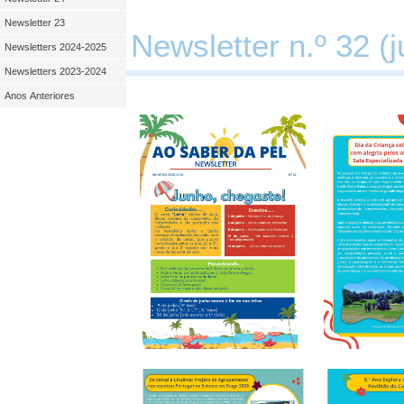
Newsletter 23
Newsletter n.º 32 (
Newsletters 2024-2025
Newsletters 2023-2024
Anos Anteriores