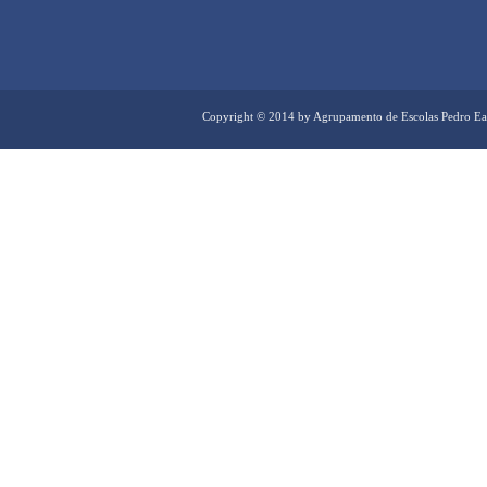
Copyright © 2014 by Agrupamento de Escolas Pedro Ea