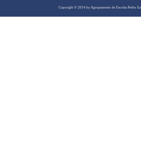
Copyright © 2014 by Agrupamento de Escolas Pedro Ea