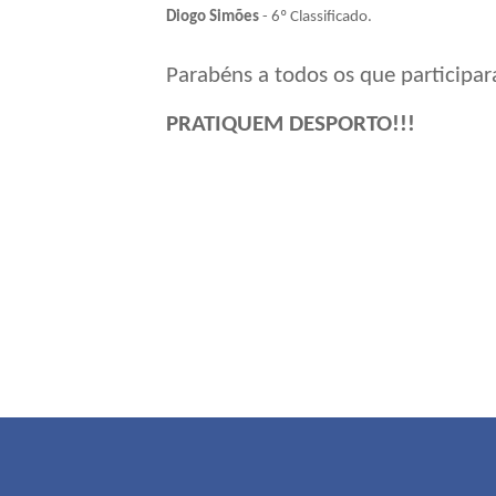
Diogo Simões
- 6º Classificado.
Parabéns a todos os que participa
PRATIQUEM DESPORTO!!!