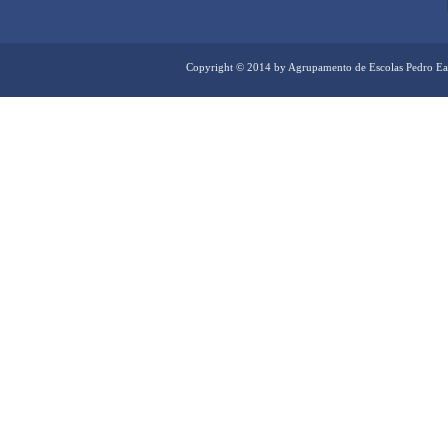
Copyright © 2014 by Agrupamento de Escolas Pedro Ea