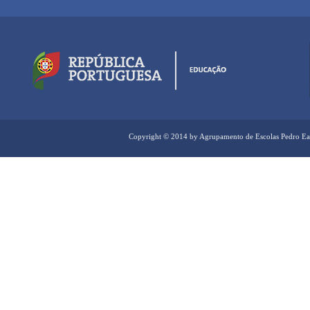
Copyright © 2014 by Agrupamento de Escolas Pedro Ea