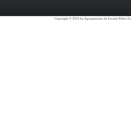
Copyright © 2014 by Agrupamento de Escolas Pedro Ea