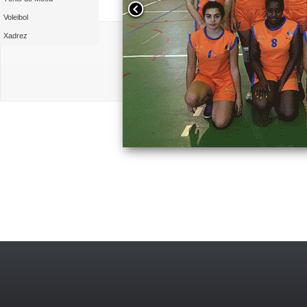
Voleibol
Xadrez