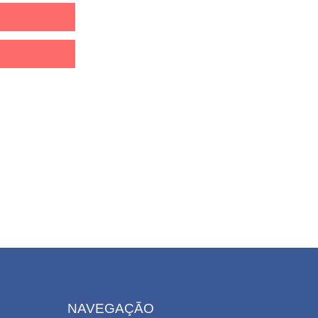
NAVEGAÇÃO