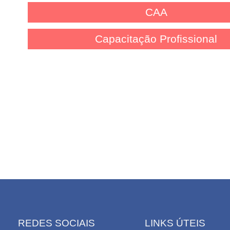
CAA
Capacitação Profissional
REDES SOCIAIS
LINKS ÚTEIS