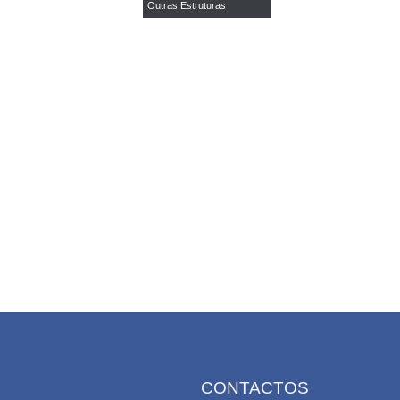
Outras Estruturas
CONTACTOS