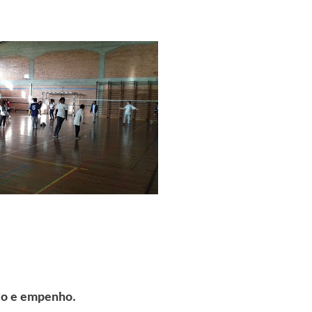
nto e empenho.