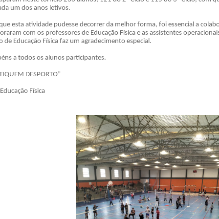
da um dos anos letivos.
que esta atividade pudesse decorrer da melhor forma, foi essencial a colab
oraram com os professores de Educação Física e as assistentes operacionai
 de Educação Física faz um agradecimento especial.
éns a todos os alunos participantes.
TIQUEM DESPORTO”
 Educação Física