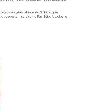
oração de alguns alunos do 3º Ciclo que
s que prestam serviço no Pavilhão. A todos, o