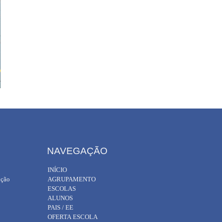
NAVEGAÇÃO
INÍCIO
ição
AGRUPAMENTO
ESCOLAS
ALUNOS
PAIS / EE
OFERTA ESCOLA