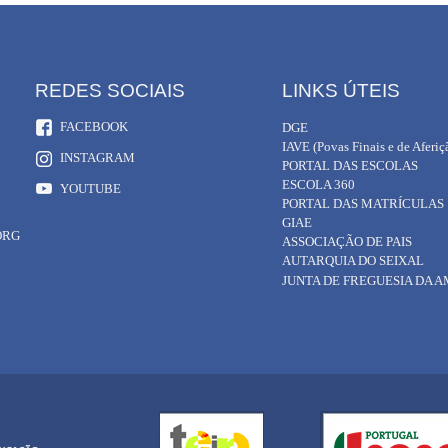
REDES SOCIAIS
LINKS ÚTEIS
FACEBOOK
DGE
IAVE (Povas Finais e de Aferiç
INSTAGRAM
PORTAL DAS ESCOLAS
ESCOLA 360
YOUTUBE
PORTAL DAS MATRÍCULAS
GIAE
ORG
ASSOCIAÇÃO DE PAIS
AUTARQUIA DO SEIXAL
JUNTA DE FREGUESIA DA 