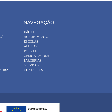
NAVEGAÇÃO
INÍCIO
ão)
AGRUPAMENTO
ESCOLAS
ALUNOS
PAIS / EE
OFERTA ESCOLA
PARCERIAS
SERVICOS
AMORA
CONTACTOS