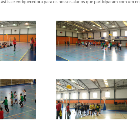
ntástica e enriquecedora para os nossos alunos que participaram com um e