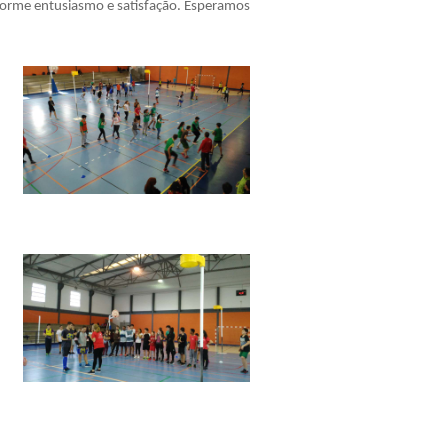
norme entusiasmo e satisfação. Esperamos