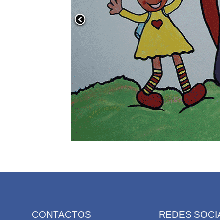
CONTACTOS
REDES SOCI