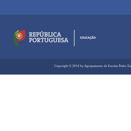
Copyright © 2014 by Agrupamento de Escolas Pedro Ea