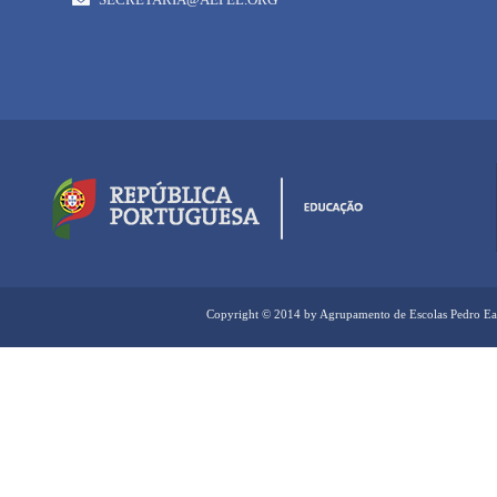
Copyright © 2014 by Agrupamento de Escolas Pedro Ea